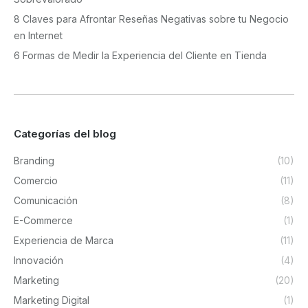
8 Claves para Afrontar Reseñas Negativas sobre tu Negocio
en Internet
6 Formas de Medir la Experiencia del Cliente en Tienda
Categorías del blog
Branding
(10)
Comercio
(11)
Comunicación
(8)
E-Commerce
(1)
Experiencia de Marca
(11)
Innovación
(4)
Marketing
(20)
Marketing Digital
(1)