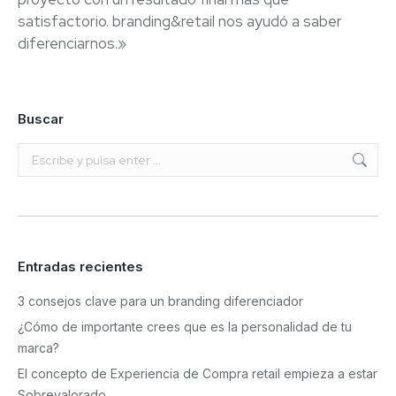
satisfactorio. branding&retail nos ayudó a saber
diferenciarnos.»
Buscar
Buscar:
Entradas recientes
3 consejos clave para un branding diferenciador
¿Cómo de importante crees que es la personalidad de tu
marca?
El concepto de Experiencia de Compra retail empieza a estar
Sobrevalorado