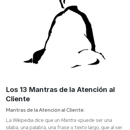
Los 13 Mantras de la Atención al
Cliente
Mantras de la Atención al Cliente:
La Wikipedia dice que un
Mantra
«puede ser una
sílaba, una palabra, una frase o texto largo, que al ser