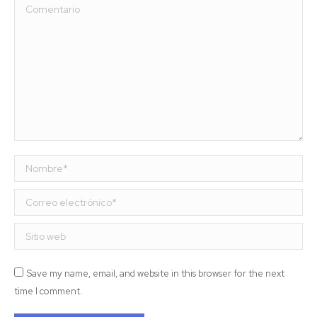
Comentario
Nombre *
Correo electrónico *
Sitio web
Save my name, email, and website in this browser for the next
time I comment.