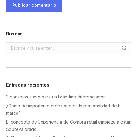
Publicar comentario
Buscar
Buscar:
Entradas recientes
3 consejos clave para un branding diferenciador
¿Cómo de importante crees que es la personalidad de tu
marca?
El concepto de Experiencia de Compra retail empieza a estar
Sobrevalorado