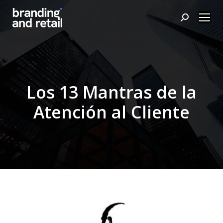
Buscar:
Los 13 Mantras de la
Atención al Cliente