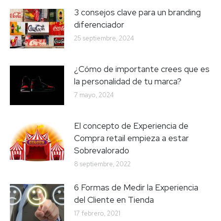
3 consejos clave para un branding
diferenciador
25 septiembre, 2024
¿Cómo de importante crees que es
la personalidad de tu marca?
7 mayo, 2024
El concepto de Experiencia de
Compra retail empieza a estar
Sobrevalorado
8 septiembre, 2022
6 Formas de Medir la Experiencia
del Cliente en Tienda
17 febrero, 2021