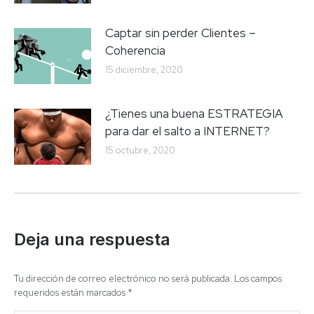
Captar sin perder Clientes –
Coherencia
15 diciembre, 2020
¿Tienes una buena ESTRATEGIA
para dar el salto a INTERNET?
15 octubre, 2020
Deja una respuesta
Tu dirección de correo electrónico no será publicada. Los campos
requeridos están marcados
*