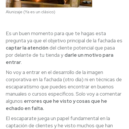
Alunizaje (Ya es un clásico)
Es un buen momento para que te hagas esta
pregunta ya que el objetivo principal de la fachada es
captar la atención
del cliente potencial que pasa
por delante de tu tienda y
darle un motivo para
entrar
.
No voy a entrar en el desarrollo de la imagen
corporativa en la fachada (otro día) ni en técnicas de
escaparatísmo que puedes encontrar en buenos
manuales o cursos específicos. Solo voy a comentar
algunos
errores que he visto y cosas que he
echado en falta.
El escaparate juega un papel fundamental en la
captación de clientes y he visto muchos que han