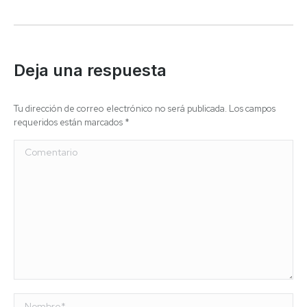
Deja una respuesta
Tu dirección de correo electrónico no será publicada. Los campos
requeridos están marcados
*
Comentario
Nombre *