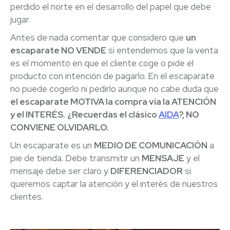
perdido el norte en el desarrollo del papel que debe
jugar.
Antes de nada comentar que considero que
un
escaparate NO VENDE
si entendemos que la venta
es el momento en que el cliente coge o pide el
producto con intención de pagarlo. En el escaparate
no puede cogerlo ni pedirlo aunque no cabe duda que
el escaparate MOTIVA la compra vía la ATENCIÓN
y el INTERÉS.
¿Recuerdas el clásico
AIDA
?, NO
CONVIENE OLVIDARLO.
Un escaparate es un
MEDIO DE COMUNICACIÓN
a
pie de tienda. Debe transmitir un
MENSAJE
y el
mensaje debe ser claro y
DIFERENCIADOR
si
queremos captar la atención y el interés de nuestros
clientes.