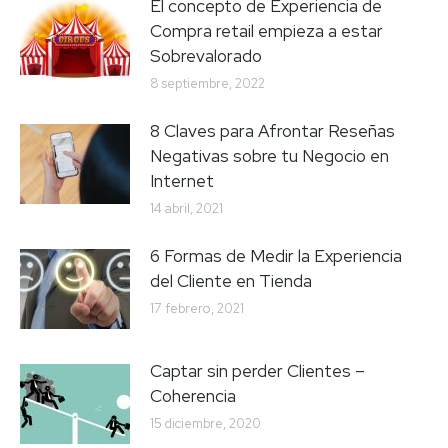
El concepto de Experiencia de
Compra retail empieza a estar
Sobrevalorado
8 septiembre, 2022
8 Claves para Afrontar Reseñas
Negativas sobre tu Negocio en
Internet
14 abril, 2021
6 Formas de Medir la Experiencia
del Cliente en Tienda
17 febrero, 2021
Captar sin perder Clientes –
Coherencia
15 diciembre, 2020