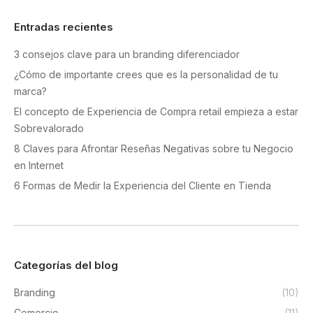
Entradas recientes
3 consejos clave para un branding diferenciador
¿Cómo de importante crees que es la personalidad de tu
marca?
El concepto de Experiencia de Compra retail empieza a estar
Sobrevalorado
8 Claves para Afrontar Reseñas Negativas sobre tu Negocio
en Internet
6 Formas de Medir la Experiencia del Cliente en Tienda
Categorías del blog
Branding
(10)
Comercio
(11)