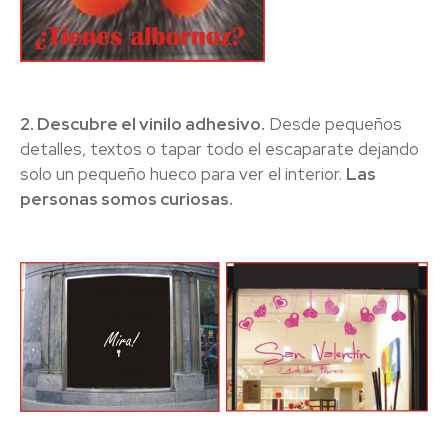
2. Descubre el vinilo adhesivo.
Desde pequeños
detalles, textos o tapar todo el escaparate dejando
solo un pequeño hueco para ver el interior.
Las
personas somos curiosas.