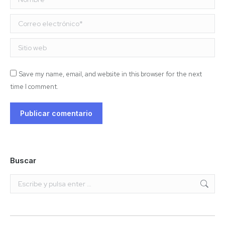
Correo electrónico *
Sitio web
Save my name, email, and website in this browser for the next
time I comment.
Publicar comentario
Buscar
Buscar: