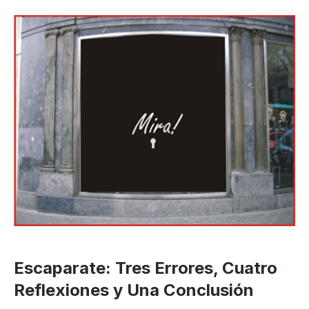
Escaparate: Tres Errores, Cuatro
Reflexiones y Una Conclusión