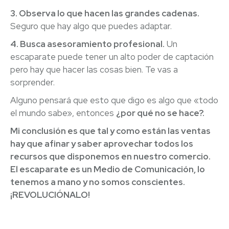
3. Observa lo que hacen las grandes cadenas.
Seguro que hay algo que puedes adaptar.
4. Busca asesoramiento profesional.
Un
escaparate puede tener un alto poder de captación
pero hay que hacer las cosas bien. Te vas a
sorprender.
Alguno pensará que esto que digo es algo que «todo
el mundo sabe», entonces
¿por qué no se hace?.
Mi conclusión es que tal y como están las ventas
hay que afinar y saber aprovechar todos los
recursos que disponemos en nuestro comercio.
El escaparate es un Medio de Comunicación, lo
tenemos a mano y no somos conscientes.
¡REVOLUCIÓNALO!