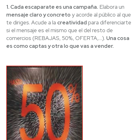
1. Cada escaparate es una campaña.
Elabora un
mensaje claro y concreto
y acorde al público al que
te diriges. Acude a la
creatividad
para diferenciarte
si el mensaje es el mismo que el del resto de
comercios (REBAJAS, 50%, OFERTA,…).
Una cosa
es como captas y otra lo que vas a vender.