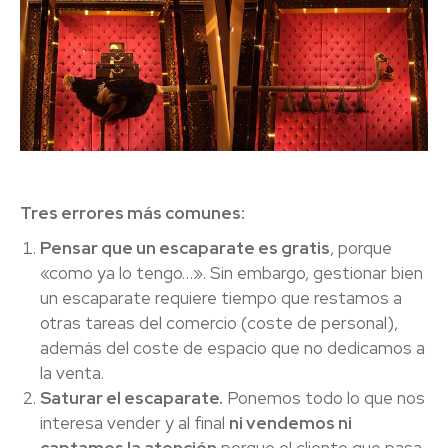
Tres errores más comunes:
Pensar que un escaparate es gratis
, porque
«como ya lo tengo…». Sin embargo, gestionar bien
un escaparate requiere tiempo que restamos a
otras tareas del comercio (coste de personal),
además del coste de espacio que no dedicamos a
la venta.
Saturar el escaparate.
Ponemos todo lo que nos
interesa vender y al final
ni vendemos ni