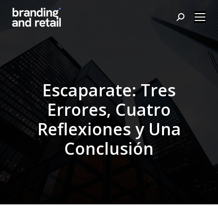
Buscar:
Escaparate: Tres
Errores, Cuatro
Reflexiones y Una
Conclusión