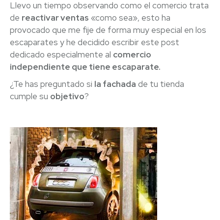
Llevo un tiempo observando como el comercio trata
de
reactivar ventas
«como sea», esto ha
provocado que me fije de forma muy especial en los
escaparates y he decidido escribir este post
dedicado especialmente al
comercio
independiente que tiene escaparate.
¿Te has preguntado si
la fachada
de tu tienda
cumple su
objetivo
?