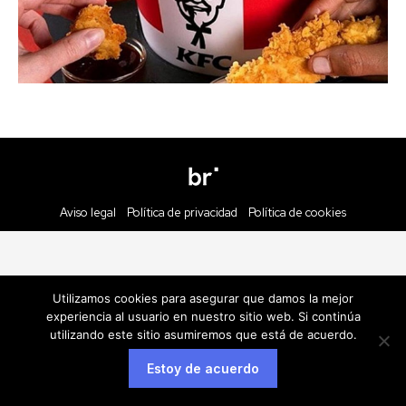
Aviso legal
Política de privacidad
Política de cookies
Utilizamos cookies para asegurar que damos la mejor
experiencia al usuario en nuestro sitio web. Si continúa
utilizando este sitio asumiremos que está de acuerdo.
Estoy de acuerdo