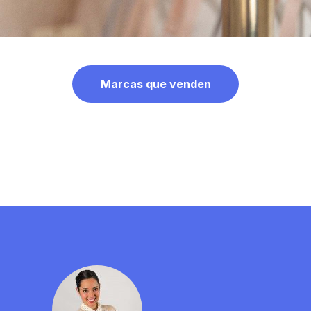
Marcas que venden