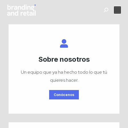
Buscar:
Sobre nosotros
Un equipo que ya ha hecho todo lo que tú
quieres hacer.
Conócenos