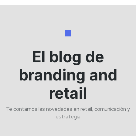
El blog de
branding and
retail
Te contamos las novedades en retail, comunicación y
estrategia