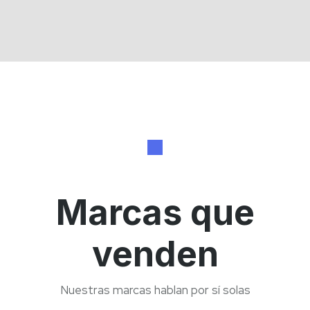
Marcas que
venden
Nuestras marcas hablan por sí solas