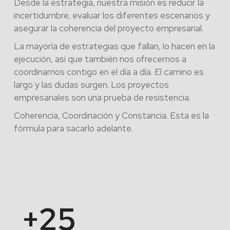
Desde la estrategia, nuestra misión es reducir la
incertidumbre, evaluar los diferentes escenarios y
asegurar la coherencia del proyecto empresarial.
La mayoría de estrategias que fallan, lo hacen en la
ejecución, así que también nos ofrecemos a
coordinarnos contigo en el día a día. El camino es
largo y las dudas surgen. Los proyectos
empresariales son una prueba de resistencia.
Coherencia, Coordinación y Constancia. Esta es la
fórmula para sacarlo adelante.
+
25