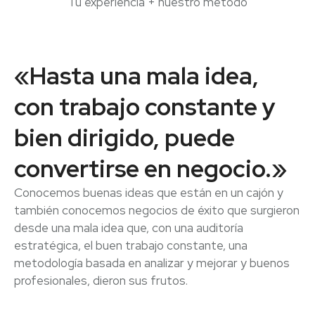
Tu experiencia + nuestro método
«Hasta una mala idea,
con trabajo constante y
bien dirigido, puede
convertirse en negocio.»
Conocemos buenas ideas que están en un cajón y
también conocemos negocios de éxito que surgieron
desde una mala idea que, con una auditoría
estratégica, el buen trabajo constante, una
metodología basada en analizar y mejorar y buenos
profesionales, dieron sus frutos.