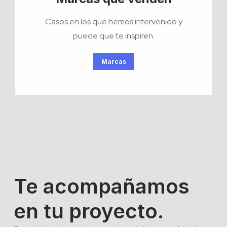
Casos en los que hemos intervenido y
puede que te inspiren.
Marcas
Te acompañamos
en tu proyecto.