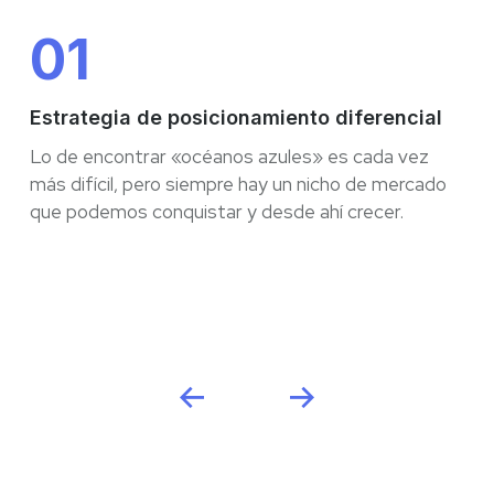
01
Estrategia de posicionamiento diferencial
Lo de encontrar «océanos azules» es cada vez
más difícil, pero siempre hay un nicho de mercado
que podemos conquistar y desde ahí crecer.