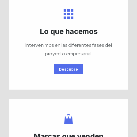
Lo que hacemos
Intervenimos en las diferentes fases del
proyecto empresarial.
Descubre
Marcas que venden