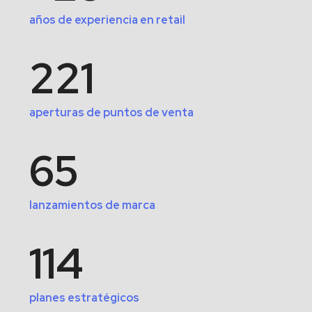
años de experiencia en retail
221
aperturas de puntos de venta
65
lanzamientos de marca
114
planes estratégicos