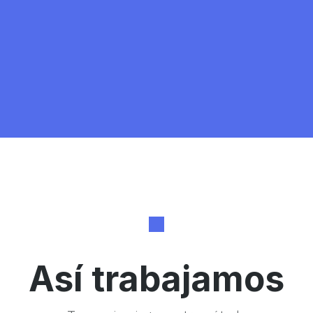
Así trabajamos