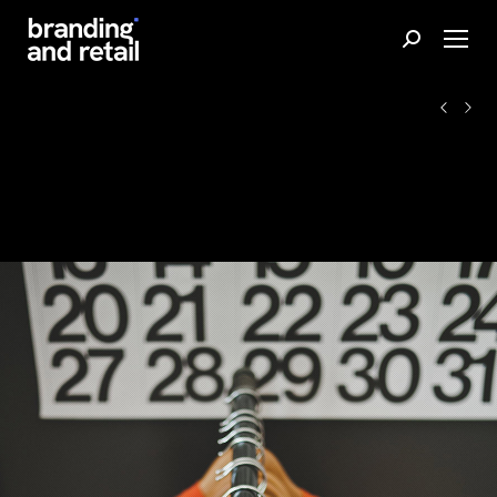
Buscar: