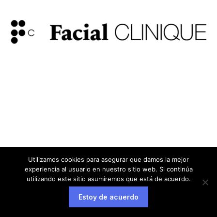
Utilizamos cookies para asegurar que damos la mejor
experiencia al usuario en nuestro sitio web. Si continúa
utilizando este sitio asumiremos que está de acuerdo.
Estoy de acuerdo
Aviso legal
Política de privacidad
Política de cookies