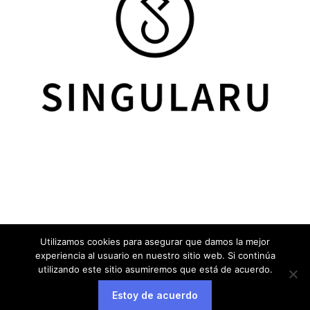
Utilizamos cookies para asegurar que damos la mejor
experiencia al usuario en nuestro sitio web. Si continúa
utilizando este sitio asumiremos que está de acuerdo.
Estoy de acuerdo
Aviso legal
Política de privacidad
Política de cookies