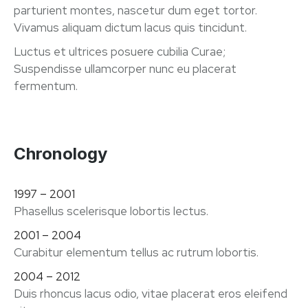
parturient montes, nascetur dum eget tortor.
Vivamus aliquam dictum lacus quis tincidunt.
Luctus et ultrices posuere cubilia Curae;
Suspendisse ullamcorper nunc eu placerat
fermentum.
Chronology
1997 – 2001
Phasellus scelerisque lobortis lectus.
2001 – 2004
Curabitur elementum tellus ac rutrum lobortis.
2004 – 2012
Duis rhoncus lacus odio, vitae placerat eros eleifend