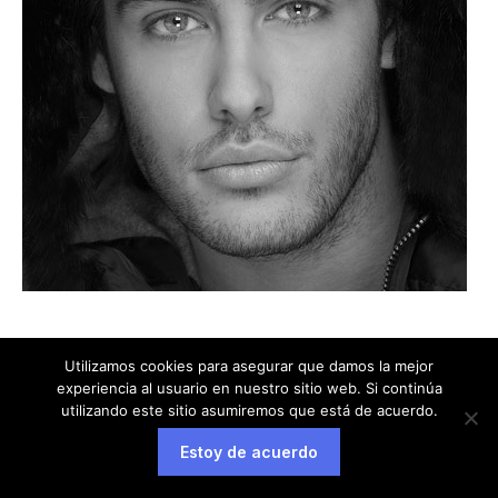
Utilizamos cookies para asegurar que damos la mejor
experiencia al usuario en nuestro sitio web. Si continúa
utilizando este sitio asumiremos que está de acuerdo.
Aviso legal
Política de privacidad
Política de cookies
Estoy de acuerdo