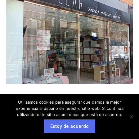
Utilizamos cookies para asegurar que damos la mejor
experiencia al usuario en nuestro sitio web. Si continúa
utilizando este sitio asumiremos que está de acuerdo.
Estoy de acuerdo
Aviso legal
Política de privacidad
Política de cookies