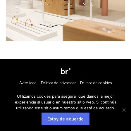
Aviso legal
Política de privacidad
Política de cookies
Utilizamos cookies para asegurar que damos la mejor
experiencia al usuario en nuestro sitio web. Si continúa
utilizando este sitio asumiremos que está de acuerdo.
Estoy de acuerdo