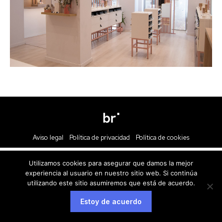
Aviso legal
Política de privacidad
Política de cookies
Utilizamos cookies para asegurar que damos la mejor
experiencia al usuario en nuestro sitio web. Si continúa
utilizando este sitio asumiremos que está de acuerdo.
Estoy de acuerdo