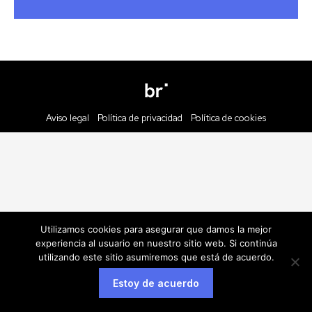
Aviso legal
Política de privacidad
Política de cookies
Utilizamos cookies para asegurar que damos la mejor
experiencia al usuario en nuestro sitio web. Si continúa
utilizando este sitio asumiremos que está de acuerdo.
Estoy de acuerdo