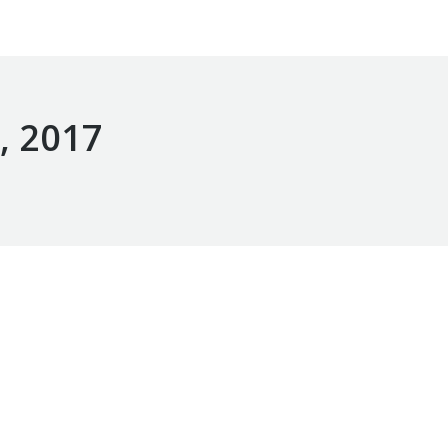
, 2017