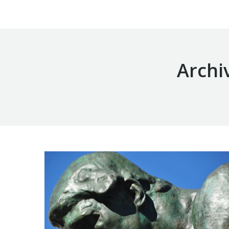
Archi