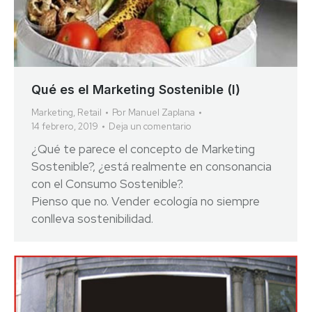
Qué es el Marketing Sostenible (I)
Marketing
,
Retail
Por
Manuel Zaplana
14 febrero, 2019
Deja un comentario
¿Qué te parece el concepto de Marketing
Sostenible?, ¿está realmente en consonancia
con el Consumo Sostenible?.
Pienso que no. Vender ecologí­a no siempre
conlleva sostenibilidad.