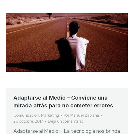
Adaptarse al Medio – Conviene una
mirada atrás para no cometer errores
Comunicación
,
Marketing
Por
Manuel Zaplana
26 octubre, 2017
Deja un comentario
Adaptarse al Medio – La tecnología nos brinda