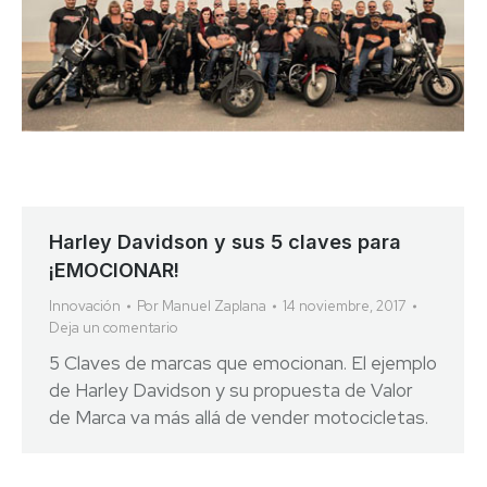
Harley Davidson y sus 5 claves para
¡EMOCIONAR!
Innovación
Por
Manuel Zaplana
14 noviembre, 2017
Deja un comentario
5 Claves de marcas que emocionan. El ejemplo
de Harley Davidson y su propuesta de Valor
de Marca va más allá de vender motocicletas.