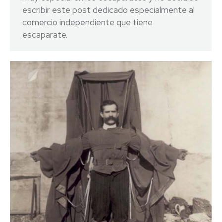
escribir este post dedicado especialmente al
comercio independiente que tiene
escaparate.