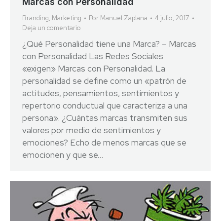
Marcas con Personalidad
Branding
,
Marketing
Por
Manuel Zaplana
4 julio, 2017
Deja un comentario
¿Qué Personalidad tiene una Marca? – Marcas
con Personalidad Las Redes Sociales
«exigen» Marcas con Personalidad. La
personalidad se define como un «patrón de
actitudes, pensamientos, sentimientos y
repertorio conductual que caracteriza a una
persona». ¿Cuántas marcas transmiten sus
valores por medio de sentimientos y
emociones? Echo de menos marcas que se
emocionen y que se…