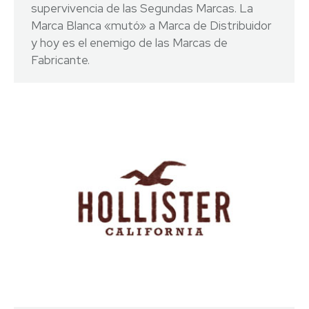
supervivencia de las Segundas Marcas. La
Marca Blanca «mutó» a Marca de Distribuidor
y hoy es el enemigo de las Marcas de
Fabricante.