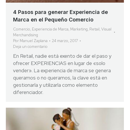
4 Pasos para generar Experiencia de
Marca en el Pequeño Comercio
Comercio
,
Experiencia de Marca
,
Marketing
,
Retail
,
Visual
Merchandising
Por
Manuel Zaplana
24 marzo, 2017
Deja un comentario
En Retail, nadie está exento de dar el paso y
ofrecer EXPERIENCIAS en lugar de «solo
vender». La experiencia de marca se genera
queramos o no queramos, la clave está en
gestionarla y utilizarla como elemento
diferenciador.