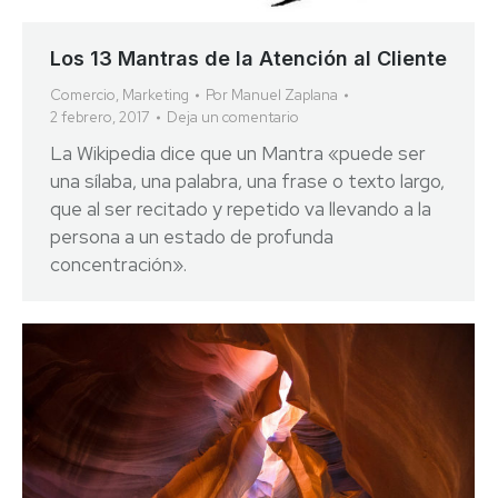
Los 13 Mantras de la Atención al Cliente
Comercio
,
Marketing
Por
Manuel Zaplana
2 febrero, 2017
Deja un comentario
La Wikipedia dice que un Mantra «puede ser
una sílaba, una palabra, una frase o texto largo,
que al ser recitado y repetido va llevando a la
persona a un estado de profunda
concentración».