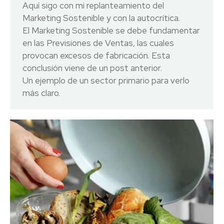
Aquí sigo con mi replanteamiento del
Marketing Sostenible y con la autocrítica.
El Marketing Sostenible se debe fundamentar
en las Previsiones de Ventas, las cuales
provocan excesos de fabricación. Esta
conclusión viene de un post anterior.
Un ejemplo de un sector primario para verlo
más claro.