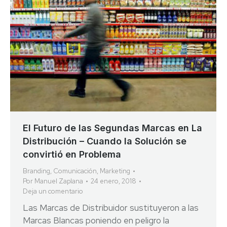
El Futuro de las Segundas Marcas en La
Distribución – Cuando la Solución se
convirtió en Problema
Branding
,
Comunicación
,
Marketing
Por
Manuel Zaplana
24 enero, 2018
Deja un comentario
Las Marcas de Distribuidor sustituyeron a las
Marcas Blancas poniendo en peligro la