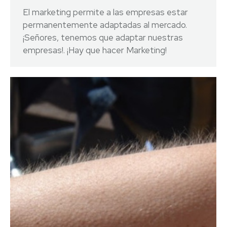
El marketing permite a las empresas estar
permanentemente adaptadas al mercado.
¡Señores, tenemos que adaptar nuestras
empresas!. ¡Hay que hacer Marketing!