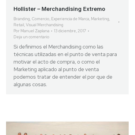
Hollister – Merchandising Extremo
Branding
,
Comercio
,
Experiencia de Marca
,
Marketing
,
Retail
,
Visual Merchandising
Por
Manuel Zaplana
13 diciembre, 2017
Deja un comentario
Si definimos el Merchandising como las
técnicas utilizadas en el punto de venta para
motivar el acto de compra, o como el
Marketing aplicado al punto de venta
podemos tratar de entender el por que de
algunas cosas.