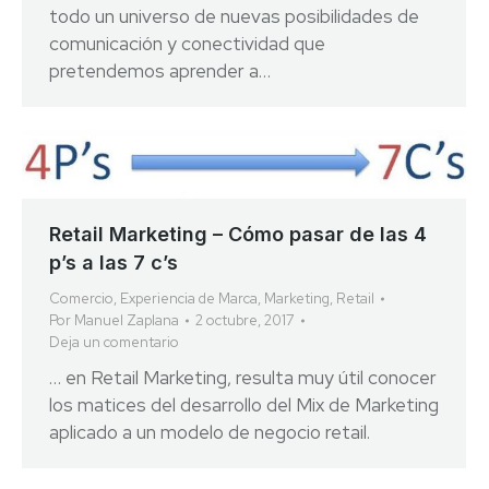
todo un universo de nuevas posibilidades de
comunicación y conectividad que
pretendemos aprender a…
Retail Marketing – Cómo pasar de las 4
p’s a las 7 c’s
Comercio
,
Experiencia de Marca
,
Marketing
,
Retail
Por
Manuel Zaplana
2 octubre, 2017
Deja un comentario
… en Retail Marketing, resulta muy útil conocer
los matices del desarrollo del Mix de Marketing
aplicado a un modelo de negocio retail.