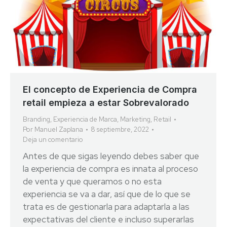
El concepto de Experiencia de Compra
retail empieza a estar Sobrevalorado
Branding
,
Experiencia de Marca
,
Marketing
,
Retail
Por
Manuel Zaplana
8 septiembre, 2022
Deja un comentario
Antes de que sigas leyendo debes saber que
la experiencia de compra es innata al proceso
de venta y que queramos o no esta
experiencia se va a dar, así que de lo que se
trata es de gestionarla para adaptarla a las
expectativas del cliente e incluso superarlas