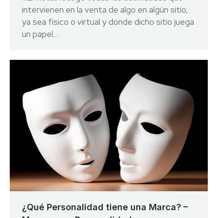
intervienen en la venta de algo en algún sitio,
ya sea físico o virtual y donde dicho sitio juega
un papel…
¿Qué Personalidad tiene una Marca? –