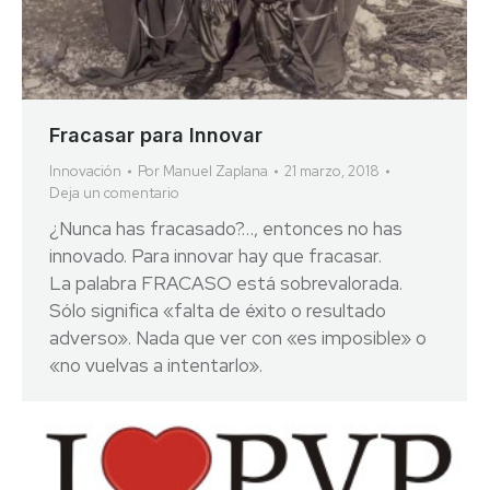
Fracasar para Innovar
Innovación
Por
Manuel Zaplana
21 marzo, 2018
Deja un comentario
¿Nunca has fracasado?…, entonces no has
innovado. Para innovar hay que fracasar.
La palabra FRACASO está sobrevalorada.
Sólo significa «falta de éxito o resultado
adverso». Nada que ver con «es imposible» o
«no vuelvas a intentarlo».