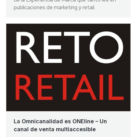
publicaciones de marketing y retail.
La Omnicanalidad es ONEline – Un
canal de venta multiaccesible