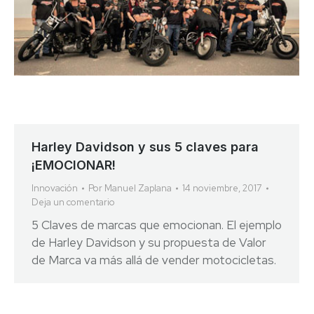
Harley Davidson y sus 5 claves para
¡EMOCIONAR!
Innovación
Por
Manuel Zaplana
14 noviembre, 2017
Deja un comentario
5 Claves de marcas que emocionan. El ejemplo
de Harley Davidson y su propuesta de Valor
de Marca va más allá de vender motocicletas.