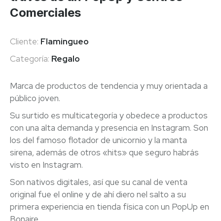
Comerciales
Cliente:
Flamingueo
Categoría:
Regalo
Marca de productos de tendencia y muy orientada a
público joven.
Su surtido es multicategoría y obedece a productos
con una alta demanda y presencia en Instagram. Son
los del famoso flotador de unicornio y la manta
sirena, además de otros «hits» que seguro habrás
visto en Instagram.
Son nativos digitales, así que su canal de venta
original fue el online y de ahí diero nel salto a su
primera experiencia en tienda física con un PopUp en
Bonaire.