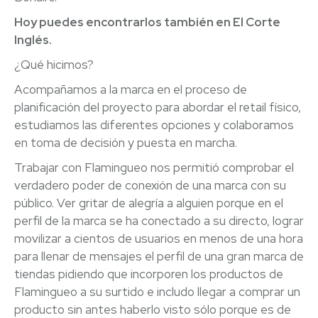
Hoy puedes encontrarlos también en El Corte
Inglés.
¿Qué hicimos?
Acompañamos a la marca en el proceso de
planificación del proyecto para abordar el retail físico,
estudiamos las diferentes opciones y colaboramos
en toma de decisión y puesta en marcha.
Trabajar con Flamingueo nos permitió comprobar el
verdadero poder de conexión de una marca con su
público. Ver gritar de alegría a alguien porque en el
perfil de la marca se ha conectado a su directo, lograr
movilizar a cientos de usuarios en menos de una hora
para llenar de mensajes el perfil de una gran marca de
tiendas pidiendo que incorporen los productos de
Flamingueo a su surtido e includo llegar a comprar un
producto sin antes haberlo visto sólo porque es de