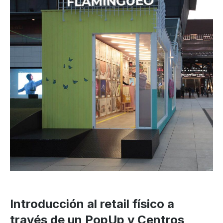
Introducción al retail físico a
través de un PopUp y Centros