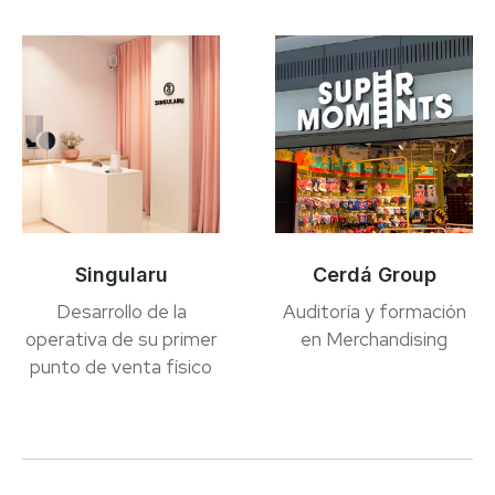
Singularu
Cerdá Group
Desarrollo de la
Auditoría y formación
operativa de su primer
en Merchandising
punto de venta físico