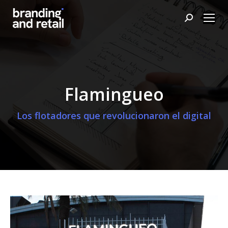
Buscar:
Flamingueo
Los flotadores que revolucionaron el digital