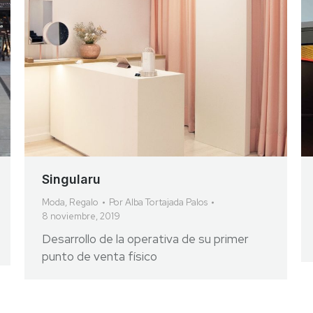
Singularu
Moda
,
Regalo
Por
Alba Tortajada Palos
8 noviembre, 2019
Desarrollo de la operativa de su primer
punto de venta físico