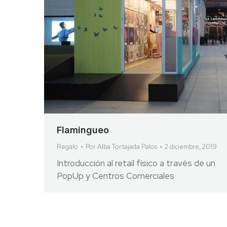
Flamingueo
Regalo
Por
Alba Tortajada Palos
2 diciembre, 2019
Introducción al retail físico a través de un
PopUp y Centros Comerciales