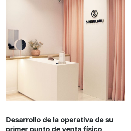
Desarrollo de la operativa de su
primer punto de venta físico