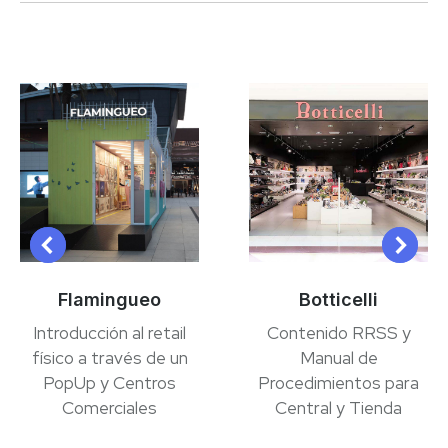
Flamingueo
Botticelli
Introducción al retail
Contenido RRSS y
físico a través de un
Manual de
PopUp y Centros
Procedimientos para
Comerciales
Central y Tienda