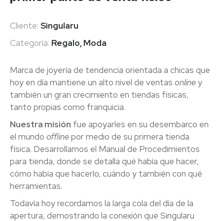
Cliente:
Singularu
Categoría:
Regalo, Moda
Marca de joyería de tendencia orientada a chicas que
hoy en día mantiene un alto nivel de ventas
online
y
también un gran crecimiento en tiendas físicas,
tanto propias como franquicia.
Nuestra misión
fue apoyarles en su desembarco en
el mundo
offline
por medio de su primera tienda
física. Desarrollamos el Manual de Procedimientos
para tienda, donde se detalla qué había que hacer,
cómo había que hacerlo, cuándo y también con qué
herramientas.
Todavía hoy recordamos la larga cola del día de la
apertura, demostrando la conexión que Singularu