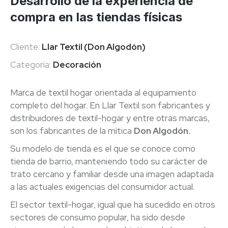
Desarrollo de la experiencia de
compra en las tiendas físicas
Cliente:
Llar Textil (Don Algodón)
Categoría:
Decoración
Marca de textil hogar orientada al equipamiento
completo del hogar. En Llar Textil son fabricantes y
distribuidores de textil-hogar y entre otras marcas,
son los fabricantes de la mítica
Don Algodón.
Su modelo de tienda es el que se conoce como
tienda de barrio, manteniendo todo su carácter de
trato cercano y familiar desde una imagen adaptada
a las actuales exigencias del consumidor actual.
El sector textil-hogar, igual que ha sucedido en otros
sectores de consumo popular, ha sido desde