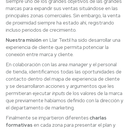
siempre uno de los grandes objetivos de las grandes
marcas para expandir sus ventas situándose en las
principales zonas comerciales. Sin embargo, la venta
de proximidad siempre ha estado ahí, registrando
incluso periodos de crecimiento.
Nuestra misión
en Llar Textil ha sido desarrollar una
experiencia de cliente que permita potenciar la
conexión entre marca y cliente.
En colaboración con las
area manager
y el personal
de tienda, identificamos todas las oportunidades de
contacto dentro del mapa de experiencia de cliente
y se desarrollaron acciones y argumentos que les
permitieran ejecutar
inputs
de los valores de la marca
que previamente habíamos definido con la dirección y
el departamento de marketing.
Finalmente se impartieron diferentes
charlas
formativas
en cada zona para presentar el plan y