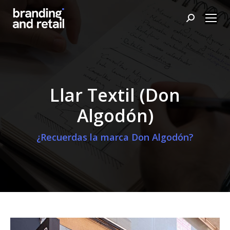
Buscar:
Llar Textil (Don
Algodón)
¿Recuerdas la marca Don Algodón?