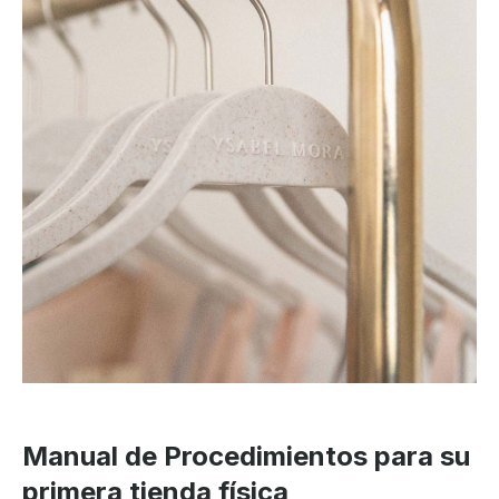
Manual de Procedimientos para su
primera tienda física