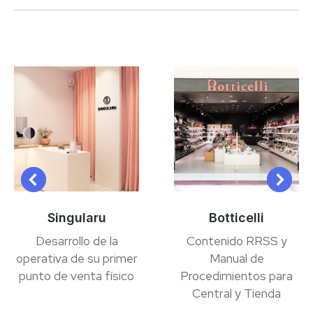
proyectos
Singularu
Botticelli
Desarrollo de la
Contenido RRSS y
operativa de su primer
Manual de
punto de venta físico
Procedimientos para
Central y Tienda