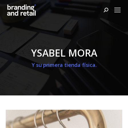
Buscar:
YSABEL MORA
Y su primera tienda física.