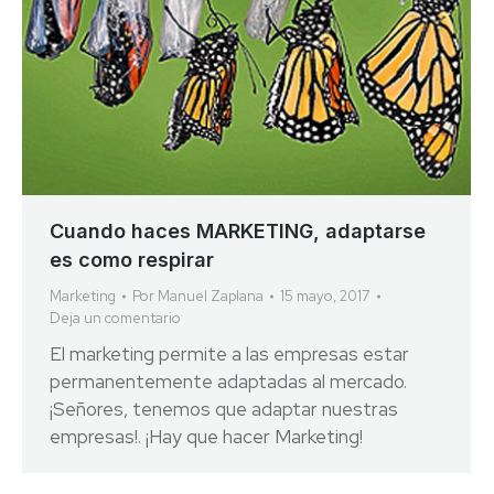
Cuando haces MARKETING, adaptarse
es como respirar
Marketing
Por
Manuel Zaplana
15 mayo, 2017
Deja un comentario
El marketing permite a las empresas estar
permanentemente adaptadas al mercado.
¡Señores, tenemos que adaptar nuestras
empresas!. ¡Hay que hacer Marketing!