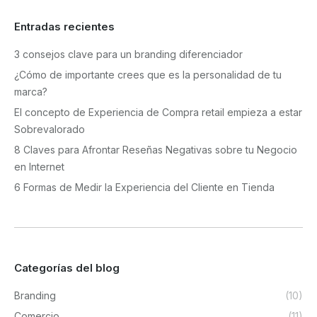
Entradas recientes
3 consejos clave para un branding diferenciador
¿Cómo de importante crees que es la personalidad de tu
marca?
El concepto de Experiencia de Compra retail empieza a estar
Sobrevalorado
8 Claves para Afrontar Reseñas Negativas sobre tu Negocio
en Internet
6 Formas de Medir la Experiencia del Cliente en Tienda
Categorías del blog
Branding
(10)
Comercio
(11)