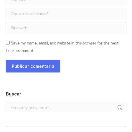
Correo electrónico *
Sitio web
Save my name, email, and website in this browser for the next
time I comment.
Publicar comentario
Buscar
Buscar: