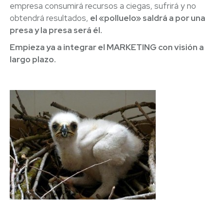
empresa consumirá recursos a ciegas, sufrirá y no
obtendrá resultados,
el «polluelo» saldrá a por una
presa y la presa será él.
Empieza ya a integrar el MARKETING con visión a
largo plazo.