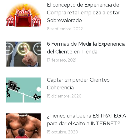
El concepto de Experiencia de
Compra retail empieza a estar
Sobrevalorado
8 septiembre, 2022
6 Formas de Medir la Experiencia
del Cliente en Tienda
17 febrero, 2021
Captar sin perder Clientes –
Coherencia
15 diciembre, 2020
¿Tienes una buena ESTRATEGIA
para dar el salto a INTERNET?
15 octubre, 2020