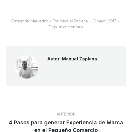
Categoría:
Marketing
Por
Manuel Zaplana
15 mayo, 2017
Deja un comentario
Autor:
Manuel Zaplana
Navegación
ANTERIOR
entre
4 Pasos para generar Experiencia de Marca
Publicación
en el Pequeño Comercio