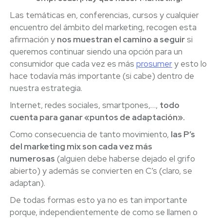
Las temáticas en, conferencias, cursos y cualquier
encuentro del ámbito del marketing, recogen esta
afirmación y
nos muestran el camino a seguir
si
queremos continuar siendo una opción para un
consumidor que cada vez es más
prosumer
y esto lo
hace todavía más importante (si cabe) dentro de
nuestra estrategia.
Internet, redes sociales, smartpones,…,
todo
cuenta para ganar «puntos de adaptación».
Como consecuencia de tanto movimiento,
las P’s
del marketing mix son cada vez más
numerosas
(alguien debe haberse dejado el grifo
abierto) y además se convierten en C’s (claro, se
adaptan).
De todas formas esto ya no es tan importante
porque, independientemente de como se llamen o