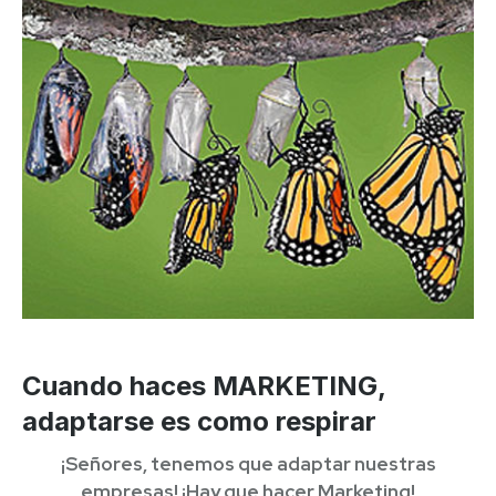
Cuando haces MARKETING,
adaptarse es como respirar
¡Señores, tenemos que adaptar nuestras
empresas! ¡Hay que hacer Marketing!