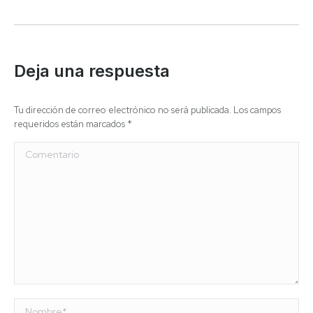
Deja una respuesta
Tu dirección de correo electrónico no será publicada. Los campos
requeridos están marcados
*
Comentario
Nombre *