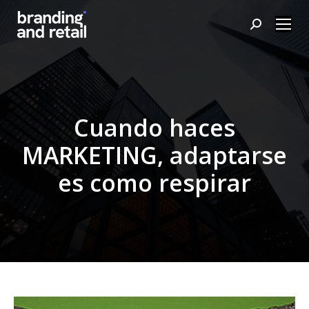
Buscar:
Cuando haces
MARKETING, adaptarse
es como respirar