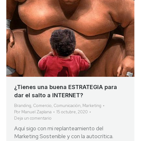
¿Tienes una buena ESTRATEGIA para
dar el salto a INTERNET?
Branding
,
Comercio
,
Comunicación
,
Marketing
Por
Manuel Zaplana
15 octubre, 2020
Deja un comentario
Aquí sigo con mi replanteamiento del
Marketing Sostenible y con la autocrítica.