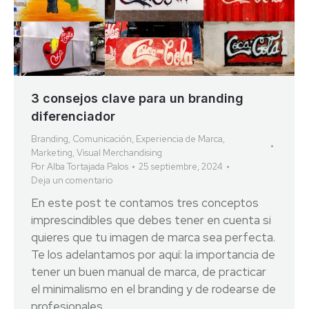
3 consejos clave para un branding
diferenciador
Branding
,
Comunicación
,
Experiencia de Marca
,
Marketing
,
Visual Merchandising
Por
Alba Tortajada Palos
25 septiembre, 2024
Deja un comentario
En este post te contamos tres conceptos
imprescindibles que debes tener en cuenta si
quieres que tu imagen de marca sea perfecta.
Te los adelantamos por aquí: la importancia de
tener un buen manual de marca, de practicar
el minimalismo en el branding y de rodearse de
profesionales.