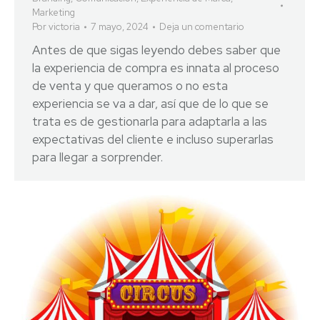
Marketing
Por
victoria
7 mayo, 2024
Deja un comentario
Antes de que sigas leyendo debes saber que
la experiencia de compra es innata al proceso
de venta y que queramos o no esta
experiencia se va a dar, así que de lo que se
trata es de gestionarla para adaptarla a las
expectativas del cliente e incluso superarlas
para llegar a sorprender.