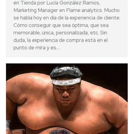
en Tienda por Lucía González Ramos,
Marketing Manager en Flame analytics. Mucho
se habla hoy en día de la experiencia de cliente.
Cómo conseguir que sea óptima, que sea
memorable, única, personalizada, etc. Sin
duda, la experiencia de compra está en el
punto de mira y es…