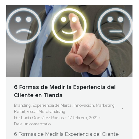
6 Formas de Medir la Experiencia del
Cliente en Tienda
Branding
,
Experiencia de Marca
,
Innovación
,
Marketing
,
Retail
,
Visual Merchandising
Por
Lucía González Ramos
17 febrero, 2021
Deja un comentario
6 Formas de Medir la Experiencia del Cliente