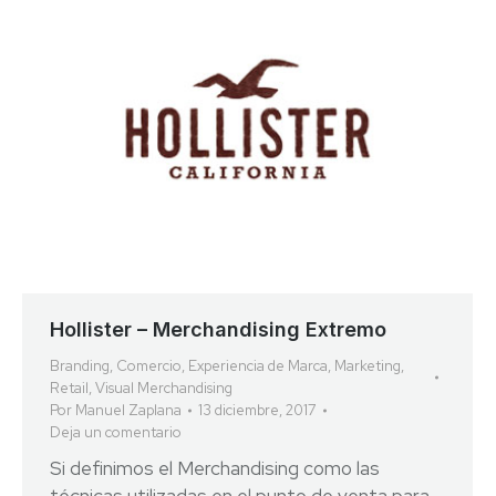
Hollister – Merchandising Extremo
Branding
,
Comercio
,
Experiencia de Marca
,
Marketing
,
Retail
,
Visual Merchandising
Por
Manuel Zaplana
13 diciembre, 2017
Deja un comentario
Si definimos el Merchandising como las