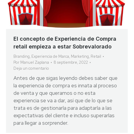
El concepto de Experiencia de Compra
retail empieza a estar Sobrevalorado
Branding
,
Experiencia de Marca
,
Marketing
,
Retail
Por
Manuel Zaplana
8 septiembre, 2022
Deja un comentario
Antes de que sigas leyendo debes saber que
la experiencia de compra es innata al proceso
de venta y que queramos o no esta
experiencia se va a dar, así que de lo que se
trata es de gestionarla para adaptarla a las
expectativas del cliente e incluso superarlas
para llegar a sorprender.