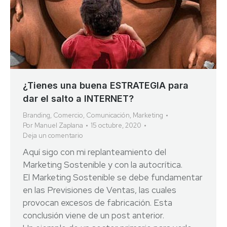
¿Tienes una buena ESTRATEGIA para
dar el salto a INTERNET?
Branding
,
Comercio
,
Comunicación
,
Marketing
Por
Manuel Zaplana
15 octubre, 2020
Deja un comentario
Aquí sigo con mi replanteamiento del
Marketing Sostenible y con la autocrítica.
El Marketing Sostenible se debe fundamentar
en las Previsiones de Ventas, las cuales
provocan excesos de fabricación. Esta
conclusión viene de un post anterior.