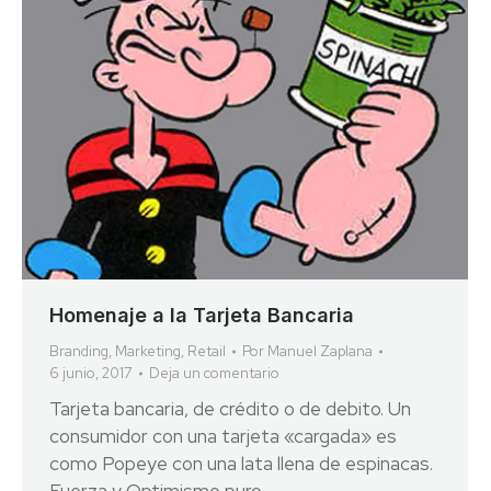
Homenaje a la Tarjeta Bancaria
Branding
,
Marketing
,
Retail
Por
Manuel Zaplana
6 junio, 2017
Deja un comentario
Tarjeta bancaria, de crédito o de debito. Un
consumidor con una tarjeta «cargada» es
como Popeye con una lata llena de espinacas.