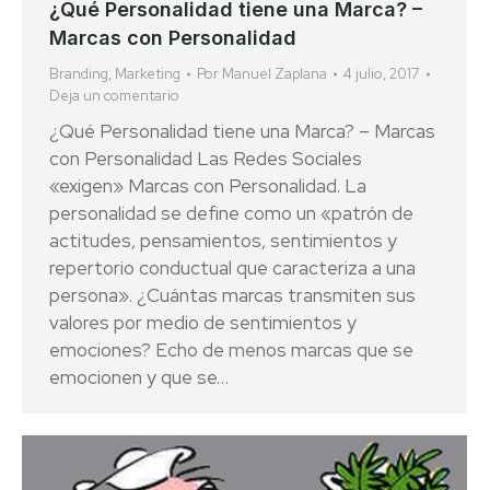
¿Qué Personalidad tiene una Marca? –
Marcas con Personalidad
Branding
,
Marketing
Por
Manuel Zaplana
4 julio, 2017
Deja un comentario
¿Qué Personalidad tiene una Marca? – Marcas
con Personalidad Las Redes Sociales
«exigen» Marcas con Personalidad. La
personalidad se define como un «patrón de
actitudes, pensamientos, sentimientos y
repertorio conductual que caracteriza a una
persona». ¿Cuántas marcas transmiten sus
valores por medio de sentimientos y
emociones? Echo de menos marcas que se
emocionen y que se…