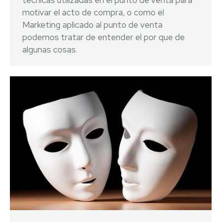
técnicas utilizadas en el punto de venta para
motivar el acto de compra, o como el
Marketing aplicado al punto de venta
podemos tratar de entender el por que de
algunas cosas.