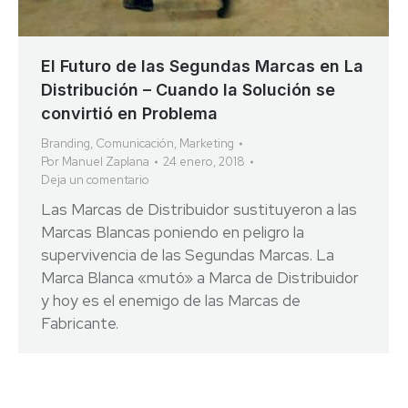
El Futuro de las Segundas Marcas en La
Distribución – Cuando la Solución se
convirtió en Problema
Branding
,
Comunicación
,
Marketing
Por
Manuel Zaplana
24 enero, 2018
Deja un comentario
Las Marcas de Distribuidor sustituyeron a las
Marcas Blancas poniendo en peligro la
supervivencia de las Segundas Marcas. La
Marca Blanca «mutó» a Marca de Distribuidor
y hoy es el enemigo de las Marcas de
Fabricante.