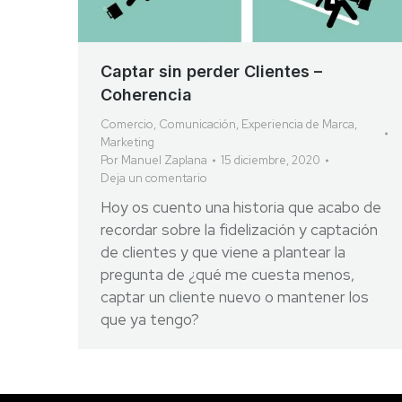
Captar sin perder Clientes –
Coherencia
Comercio
,
Comunicación
,
Experiencia de Marca
,
Marketing
Por
Manuel Zaplana
15 diciembre, 2020
Deja un comentario
Hoy os cuento una historia que acabo de
recordar sobre la fidelización y captación
de clientes y que viene a plantear la
pregunta de ¿qué me cuesta menos,
captar un cliente nuevo o mantener los
que ya tengo?