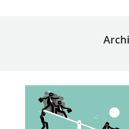
Archi