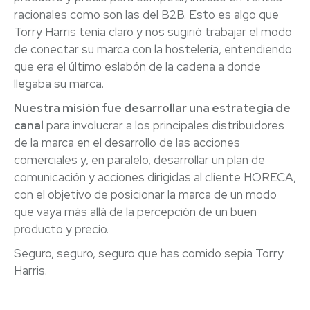
racionales como son las del B2B. Esto es algo que
Torry Harris tenía claro y nos sugirió trabajar el modo
de conectar su marca con la hostelería, entendiendo
que era el último eslabón de la cadena a donde
llegaba su marca.
Nuestra misión fue desarrollar una estrategia de
canal
para involucrar a los principales distribuidores
de la marca en el desarrollo de las acciones
comerciales y, en paralelo, desarrollar un plan de
comunicación y acciones dirigidas al cliente HORECA,
con el objetivo de posicionar la marca de un modo
que vaya más allá de la percepción de un buen
producto y precio.
Seguro, seguro, seguro que has comido sepia Torry
Harris.