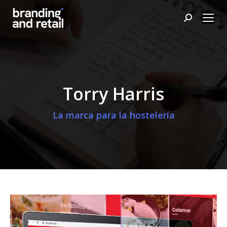
Buscar:
Torry Harris
La marca para la hostelería