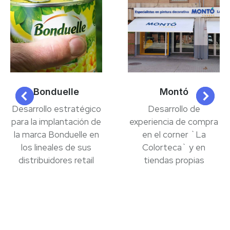
Bonduelle
Montó
Desarrollo estratégico
Desarrollo de
para la implantación de
experiencia de compra
la marca Bonduelle en
en el corner `La
los lineales de sus
Colorteca` y en
distribuidores retail
tiendas propias