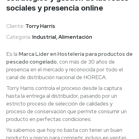
sociales y presencia online
Cliente:
Torry Harris
Categoría:
Industrial, Alimentación
Es la
Marca Líder en Hostelería para productos de
pescado congelado
, con más de 30 años de
presencia en el mercado y reconocida por todo el
canal de distribución nacional de HORECA.
Torry Harris controla el proceso desde la captura
hasta la entrega al distribuidor, pasando por un
estricto proceso de selección de calidades y
proceso de conservación que permite consumir un
producto en perfectas condiciones.
Ya sabemos que hoy no basta con tener un buen
producto y precio para competir, incluso en ventas