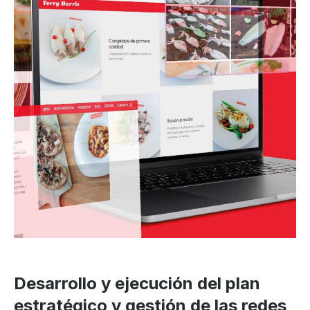
Desarrollo y ejecución del plan
estratégico y gestión de las redes