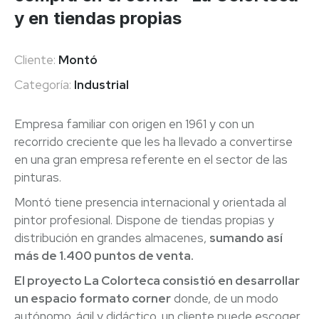
y en tiendas propias
Cliente:
Montó
Categoría:
Industrial
Empresa familiar con origen en 1961 y con un
recorrido creciente que les ha llevado a convertirse
en una gran empresa referente en el sector de las
pinturas.
Montó tiene presencia internacional y orientada al
pintor profesional. Dispone de tiendas propias y
distribución en grandes almacenes,
sumando así
más de 1.400 puntos de venta.
El proyecto La Colorteca consistió en desarrollar
un espacio formato corner
donde, de un modo
autónomo, ágil y didáctico, un cliente puede escoger