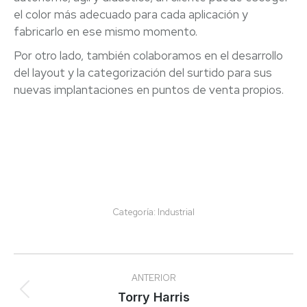
el color más adecuado para cada aplicación y
fabricarlo en ese mismo momento.
Por otro lado, también colaboramos en el desarrollo
del layout y la categorización del surtido para sus
nuevas implantaciones en puntos de venta propios.
Categoría:
Industrial
Navegación
ANTERIOR
entre
Proyecto
Torry Harris