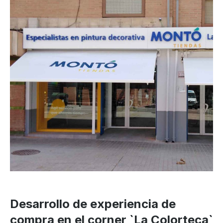
Desarrollo de experiencia de
compra en el corner `La Colorteca`