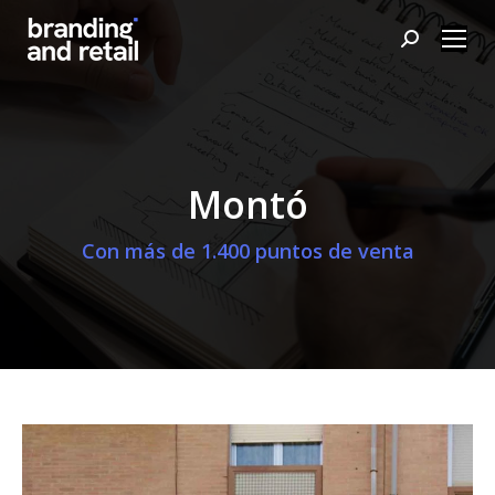
Buscar:
Montó
Con más de 1.400 puntos de venta