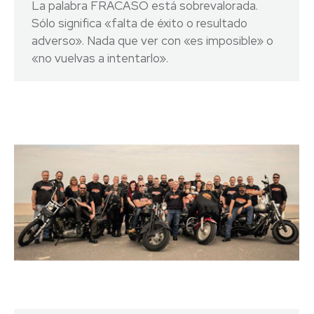
La palabra FRACASO está sobrevalorada.
Sólo significa «falta de éxito o resultado
adverso». Nada que ver con «es imposible» o
«no vuelvas a intentarlo».