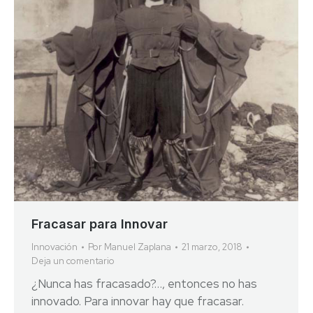
Fracasar para Innovar
Innovación
Por
Manuel Zaplana
21 marzo, 2018
Deja un comentario
¿Nunca has fracasado?…, entonces no has
innovado. Para innovar hay que fracasar.