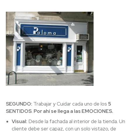
SEGUNDO:
Trabajar y Cuidar cada uno de los
5
SENTIDOS
.
Por ahí se llega a las EMOCIONES.
Visual:
Desde la fachada al interior de la tienda. Un
cliente debe ser capaz, con un solo vistazo, de