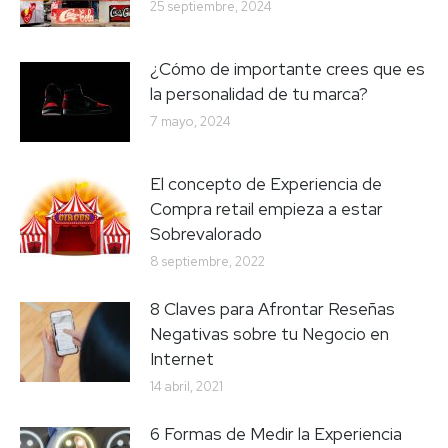
25 septiembre, 2024
¿Cómo de importante crees que es
la personalidad de tu marca?
7 mayo, 2024
El concepto de Experiencia de
Compra retail empieza a estar
Sobrevalorado
8 septiembre, 2022
8 Claves para Afrontar Reseñas
Negativas sobre tu Negocio en
Internet
14 abril, 2021
6 Formas de Medir la Experiencia