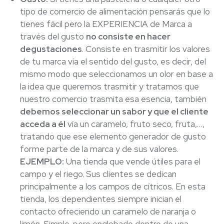
tipo de comercio de alimentación pensarás que lo
tienes fácil pero la EXPERIENCIA de Marca a
través del gusto
no consiste en hacer
degustaciones
. Consiste en trasmitir los valores
de tu marca vía el sentido del gusto, es decir, del
mismo modo que seleccionamos un olor en base a
la idea que queremos trasmitir y tratamos que
nuestro comercio trasmita esa esencia, también
debemos seleccionar un sabor y que el cliente
acceda a él
vía un caramelo, fruto seco, fruta,…,
tratando que ese elemento generador de gusto
forme parte de la marca y de sus valores.
EJEMPLO:
Una tienda que vende útiles para el
campo y el riego. Sus clientes se dedican
principalmente a los campos de cítricos. En esta
tienda, los dependientes siempre inician el
contacto ofreciendo un caramelo de naranja o