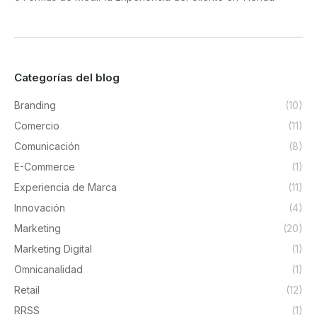
Categorías del blog
Branding
(10)
Comercio
(11)
Comunicación
(8)
E-Commerce
(1)
Experiencia de Marca
(11)
Innovación
(4)
Marketing
(20)
Marketing Digital
(1)
Omnicanalidad
(1)
Retail
(12)
RRSS
(1)