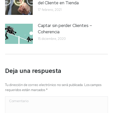
del Cliente en Tienda
17 febrero, 2021
Captar sin perder Clientes –
Coherencia
15 diciembre, 2020
Deja una respuesta
Tu dirección de correo electrónico no será publicada. Los campos
requeridos están marcados
*
Comentario