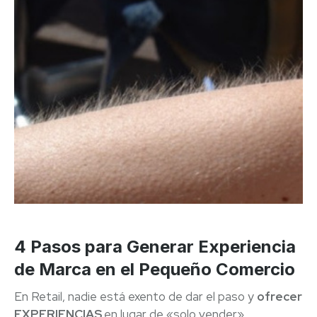
4 Pasos para Generar Experiencia
de Marca en el Pequeño Comercio
En Retail, nadie está exento de dar el paso y
ofrecer
EXPERIENCIAS
en lugar de «solo vender».