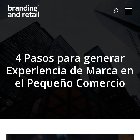
Buscar:
4 Pasos para generar
Experiencia de Marca en
el Pequeño Comercio