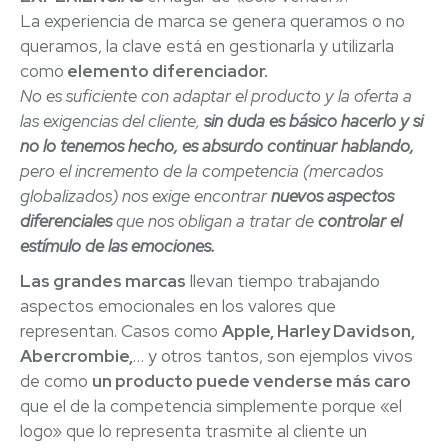
La experiencia de marca se genera queramos o no
queramos, la clave está en gestionarla y utilizarla
como
elemento diferenciador.
No es suficiente con adaptar el producto y la oferta a
las exigencias del cliente,
sin duda es básico hacerlo y si
no lo tenemos hecho, es absurdo continuar hablando,
pero el incremento de la competencia (mercados
globalizados) nos exige encontrar
nuevos aspectos
diferenciales
que nos obligan a tratar de
controlar el
estímulo de las emociones.
Las grandes marcas
llevan tiempo trabajando
aspectos emocionales en los valores que
representan. Casos como
Apple, Harley Davidson,
Abercrombie,
… y otros tantos, son ejemplos vivos
de como
un producto puede venderse más caro
que el de la competencia simplemente porque «el
logo» que lo representa trasmite al cliente un