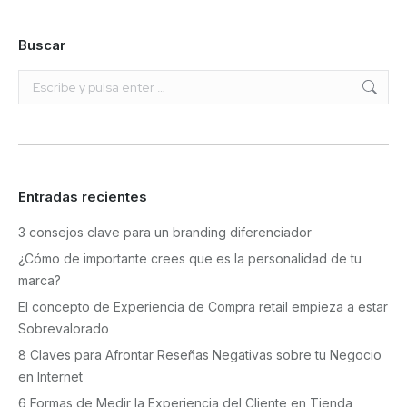
Buscar
Buscar:
Entradas recientes
3 consejos clave para un branding diferenciador
¿Cómo de importante crees que es la personalidad de tu
marca?
El concepto de Experiencia de Compra retail empieza a estar
Sobrevalorado
8 Claves para Afrontar Reseñas Negativas sobre tu Negocio
en Internet
6 Formas de Medir la Experiencia del Cliente en Tienda