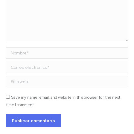
Nombre *
Correo electrónico *
Sitio web
Save my name, email, and website in this browser for the next
time I comment.
Publicar comentario