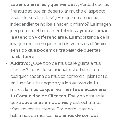
saber quien eres y que vendes.
¿Verdad que las
franquicias suelen desarrollar mucho el aspecto
visual de sus tiendas?. ¿Por qué un comercio
independiente no iba a hacer lo mismo?. La imagen
juega un papel fundamental y les
ayuda a llamar
la atención y diferenciarse.
La importancia de la
imagen radica en que muchas veces es el
único
sentido que podemos trabajar de puertas
hacia fuera.
Auditivo:
¿Qué tipo de música le gusta a tus
clientes?. Lejos de solucionar este tema con
cualquier cadena de música comercial, plantéate,
en función a tu negocio y a los valores de tu
marca,
la música que realmente seleccionaría
tu Comunidad de Clientes
. Esa y no otra es la
que
activará las emociones
y estrechará los
vínculos con tu cliente. Por cierto, cuando
hablamos de música,
hablamos de sonidos
.