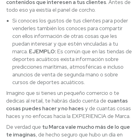
contenidos que interesen a tus clientes
. Antes de
todo eso ya existía el panel de corcho.
Si conoces los gustos de tus clientes para poder
venderles también los conoces para compartir
con ellos información de otras cosas que les
puedan interesar y que estén vinculadas a tu
marca.
EJEMPLO:
Es común que en las tiendas de
deportes acuáticos exista información sobre
predicciones marítimas, atmosféricas e incluso
anuncios de venta de segunda mano o sobre
cursos de deportes acuáticos.
Imagino que si tienes un pequeño comercio o te
dedicas al retail, te habrás dado cuenta de
cuantas
cosas puedes hacer y no haces
y de cuantas cosas
haces y no enfocas hacia la EXPERIENCIA de Marca.
De verdad que
tu Marca vale mucho más de lo que
te imaginas
, de hecho seguro que hubo un día en