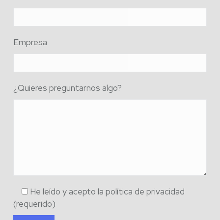
Empresa
¿Quieres preguntarnos algo?
He leído y acepto la política de privacidad
(requerido)