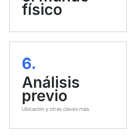
físico
6.
Análisis
previo
Ubicación y otras claves más.