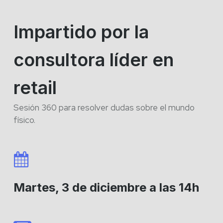
Impartido por la
consultora líder en
retail
Sesión 360 para resolver dudas sobre el mundo
físico.
Martes, 3 de diciembre a las 14h