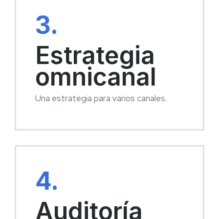
3.
Estrategia
omnicanal
Una estrategia para varios canales.
4.
Auditoría