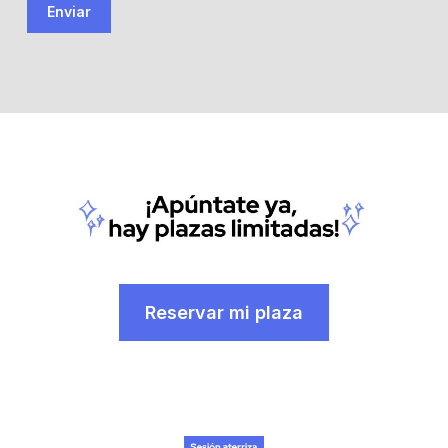
Reservar mi plaza