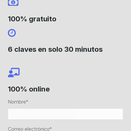
100% gratuito
6 claves en solo 30 minutos
100% online
Nombre*
Correo electrónico*