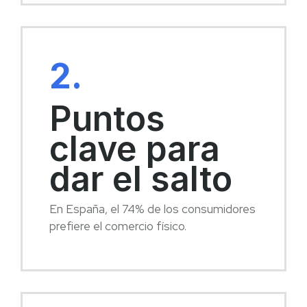
2.
Puntos
clave para
dar el salto
En España, el 74% de los consumidores
prefiere el comercio físico.