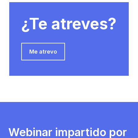
¿Te atreves?
Me atrevo
Webinar impartido por