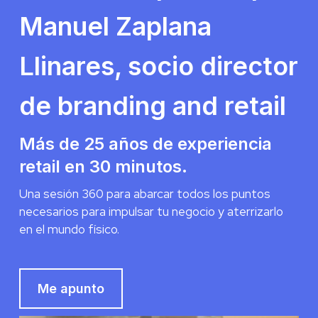
Manuel Zaplana
Llinares, socio director
de branding and retail
Más de 25 años de experiencia
retail en 30 minutos.
Una sesión 360 para abarcar todos los puntos
necesarios para impulsar tu negocio y aterrizarlo
en el mundo físico.
Me apunto